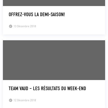
OFFREZ-VOUS LA DEMI-SAISON!
13 Décembre 2018
TEAM VAUD – LES RÉSULTATS DU WEEK-END
12 Décembre 2018