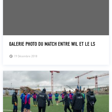
GALERIE PHOTO DU MATCH ENTRE WIL ET LE LS
19 Décembre 2018