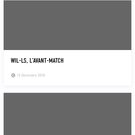
WIL-LS, L’AVANT-MATCH
15 Décembre 2018