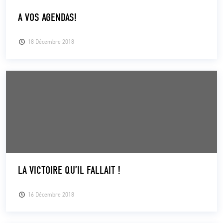
A VOS AGENDAS!
18 Décembre 2018
LA VICTOIRE QU’IL FALLAIT !
16 Décembre 2018