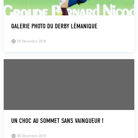
GALERIE PHOTO DU DERBY LÉMANIQUE
09 Décembre 2018
UN CHOC AU SOMMET SANS VAINQUEUR !
08 Décembre 2018