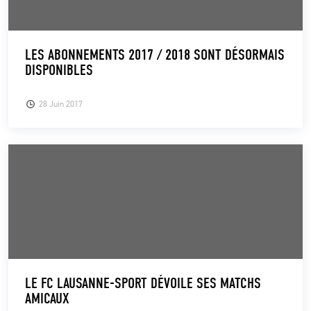
LES ABONNEMENTS 2017 / 2018 SONT DÉSORMAIS
DISPONIBLES
28 Juin 2017
LE FC LAUSANNE-SPORT DÉVOILE SES MATCHS
AMICAUX