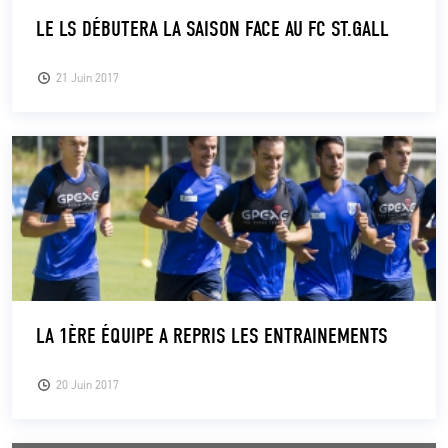
LE LS DÉBUTERA LA SAISON FACE AU FC ST.GALL
21 Juin 2017
LA 1ÈRE ÉQUIPE A REPRIS LES ENTRAINEMENTS
20 Juin 2017