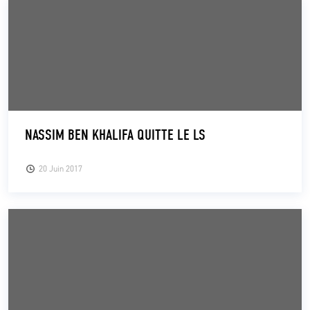
NASSIM BEN KHALIFA QUITTE LE LS
20 Juin 2017