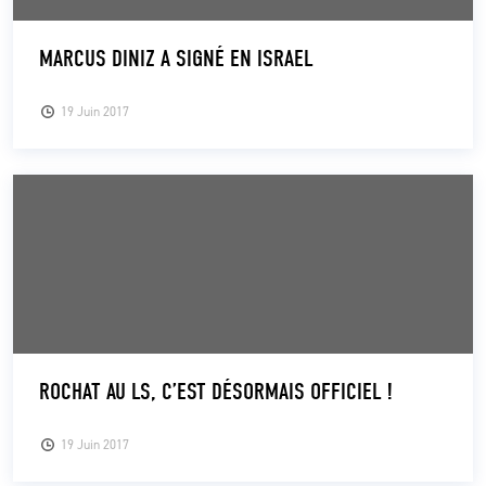
MARCUS DINIZ A SIGNÉ EN ISRAEL
19 Juin 2017
ROCHAT AU LS, C’EST DÉSORMAIS OFFICIEL !
19 Juin 2017