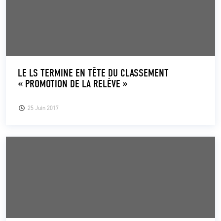
LE LS TERMINE EN TÊTE DU CLASSEMENT
« PROMOTION DE LA RELÈVE »
25 Juin 2017