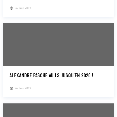
26 Juin 2017
ALEXANDRE PASCHE AU LS JUSQU’EN 2020 !
26 Juin 2017