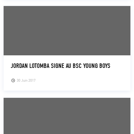
JORDAN LOTOMBA SIGNE AU BSC YOUNG BOYS
30 Juin 2017