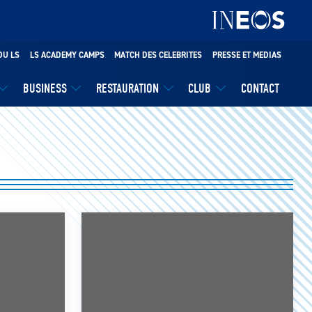
DU LS
LS ACADEMY CAMPS
MATCH DES CELEBRITES
PRESSE ET MEDIAS
BUSINESS
RESTAURATION
CLUB
CONTACT