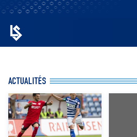
ACTUALITÉS