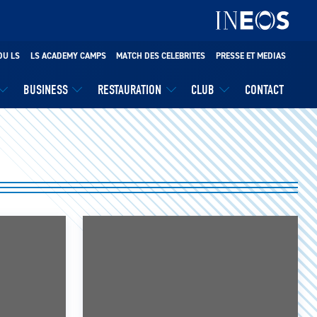
DU LS
LS ACADEMY CAMPS
MATCH DES CELEBRITES
PRESSE ET MEDIAS
BUSINESS
RESTAURATION
CLUB
CONTACT