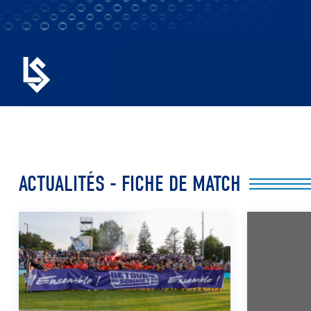
ACTUALITÉS - FICHE DE MATCH